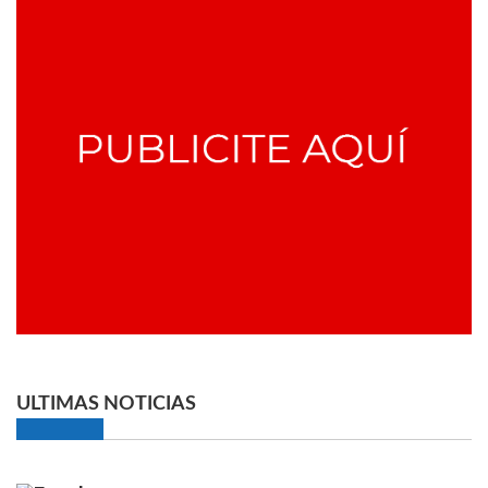
ULTIMAS NOTICIAS