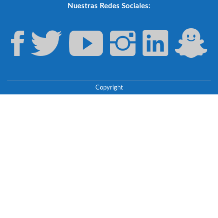
Nuestras Redes Sociales:
Copyright