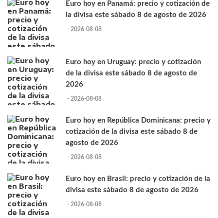
Euro hoy en Panamá: precio y cotización de
la divisa este sábado 8 de agosto de 2026
- 2026-08-08
Euro hoy en Uruguay: precio y cotización
de la divisa este sábado 8 de agosto de
2026
- 2026-08-08
Euro hoy en República Dominicana: precio y
cotización de la divisa este sábado 8 de
agosto de 2026
- 2026-08-08
Euro hoy en Brasil: precio y cotización de la
divisa este sábado 8 de agosto de 2026
- 2026-08-08