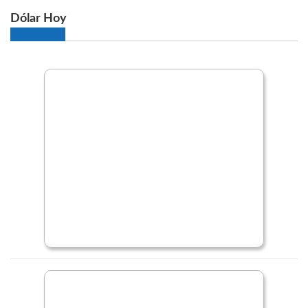
Dólar Hoy