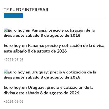
TE PUEDE INTERESAR
Euro hoy en Panamá: precio y cotización de la divisa
este sábado 8 de agosto de 2026
-
2026-08-08
Euro hoy en Uruguay: precio y cotización de la
divisa este sábado 8 de agosto de 2026
-
2026-08-08