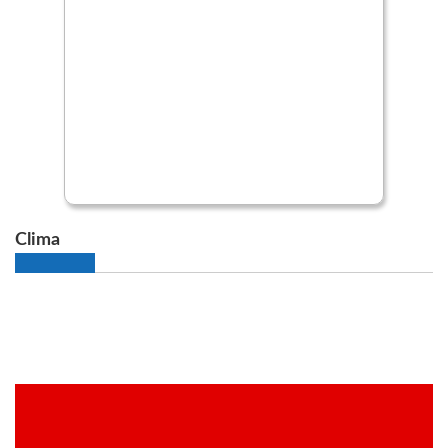
Clima