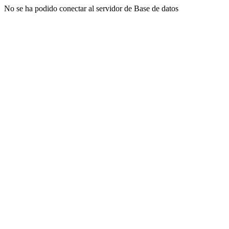
No se ha podido conectar al servidor de Base de datos