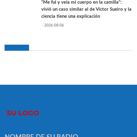
"Me fui y veía mi cuerpo en la camilla":
vivió un caso similar al de Víctor Sueiro y la
ciencia tiene una explicación
- 2026-08-06