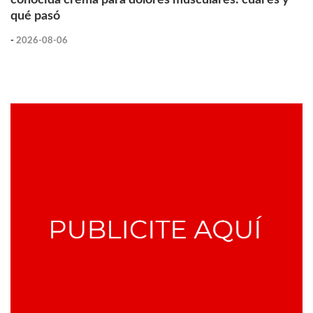
qué pasó
-
2026-08-06