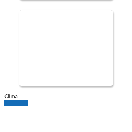
Clima