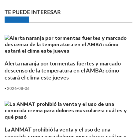
TE PUEDE INTERESAR
Alerta naranja por tormentas fuertes y marcado
descenso de la temperatura en el AMBA: cómo
estará el clima este jueves
-
2026-08-06
La ANMAT prohibió la venta y el uso de una
conocida crema para dolores musculares: cuál es y