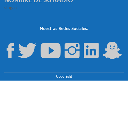
NOMBRE DE SU RADIO
slogan
Nuestras Redes Sociales:
Copyright