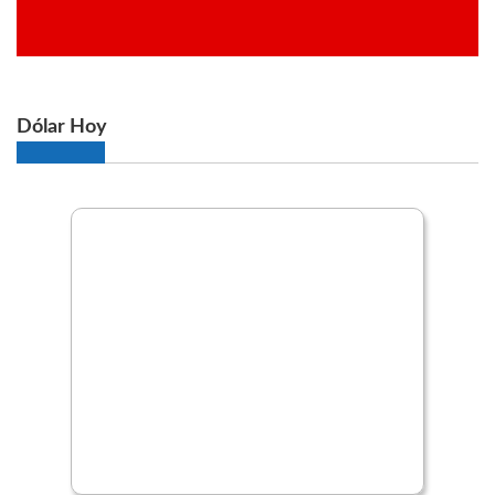
Dólar Hoy