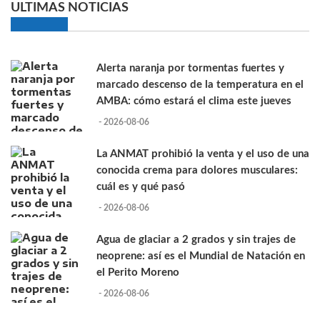
ULTIMAS NOTICIAS
Alerta naranja por tormentas fuertes y
marcado descenso de la temperatura en el
AMBA: cómo estará el clima este jueves
- 2026-08-06
La ANMAT prohibió la venta y el uso de una
conocida crema para dolores musculares:
cuál es y qué pasó
- 2026-08-06
Agua de glaciar a 2 grados y sin trajes de
neoprene: así es el Mundial de Natación en
el Perito Moreno
- 2026-08-06